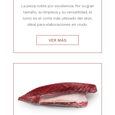
La pieza noble por excelencia. Por su gran
tamaño, su limpieza y su versatilidad, el
lomo es el corte más utilizado del atún,
ideal para elaboraciones en crudo.
VER MÁS