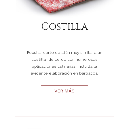
Costilla
Peculiar corte de atún muy similar a un
costillar de cerdo con numerosas
aplicaciones culinarias, incluida la
evidente elaboración en barbacoa.
VER MÁS