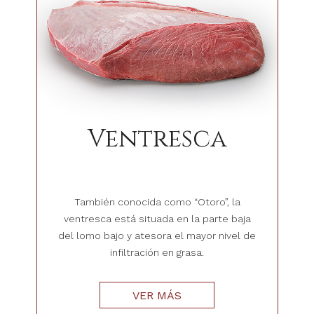
Ventresca
También conocida como “Otoro”, la
ventresca está situada en la parte baja
del lomo bajo y atesora el mayor nivel de
infiltración en grasa.
VER MÁS