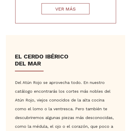
VER MÁS
EL CERDO IBÉRICO
DEL MAR
Del Atún Rojo se aprovecha todo. En nuestro
catálogo encontrarás los cortes más nobles del
Atún Rojo, viejos conocidos de la alta cocina
como el lomo o la ventresca. Pero también te
descubriremos algunas piezas más desconocidas,
como la médula, el ojo o el corazón, que poco a