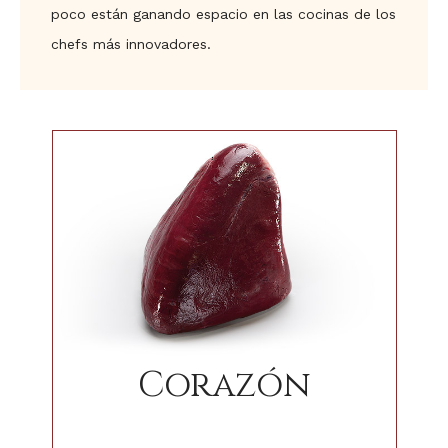
poco están ganando espacio en las cocinas de los
chefs más innovadores.
Corazón