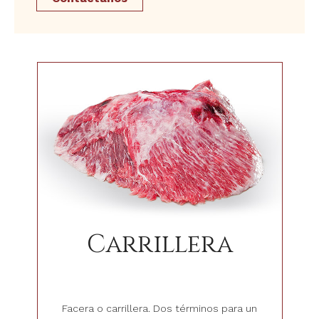
Carrillera
Facera o carrillera. Dos términos para un