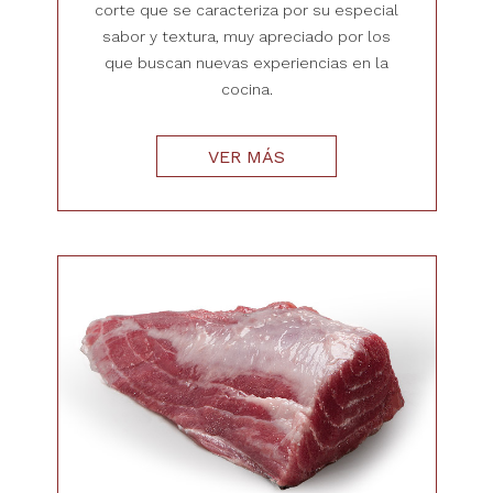
corte que se caracteriza por su especial
sabor y textura, muy apreciado por los
que buscan nuevas experiencias en la
cocina.
VER MÁS