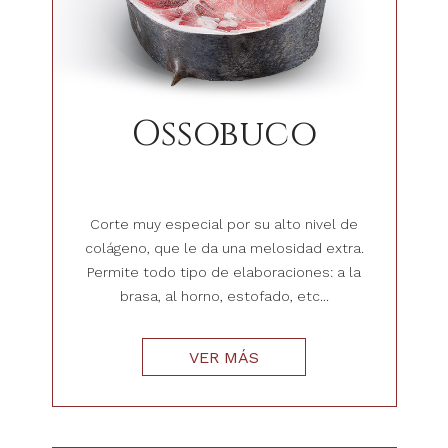
Ossobuco
Corte muy especial por su alto nivel de
colágeno, que le da una melosidad extra.
Permite todo tipo de elaboraciones: a la
brasa, al horno, estofado, etc...
VER MÁS