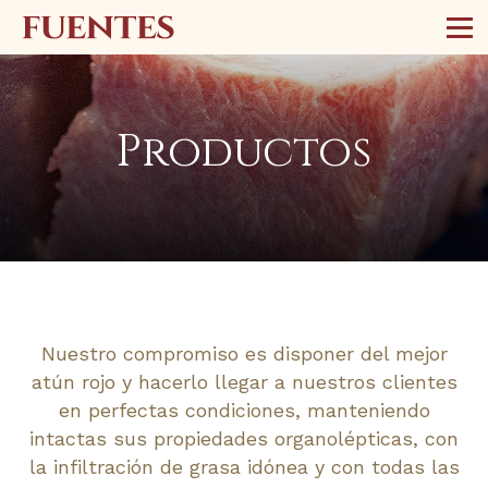
Productos
Nuestro compromiso es disponer del mejor
atún rojo y hacerlo llegar a nuestros clientes
en perfectas condiciones, manteniendo
intactas sus propiedades organolépticas, con
la infiltración de grasa idónea y con todas las