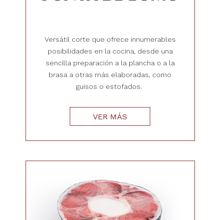
Versátil corte que ofrece innumerables
posibilidades en la cocina, desde una
sencilla preparación a la plancha o a la
brasa a otras más elaboradas, como
guisos o estofados.
VER MÁS