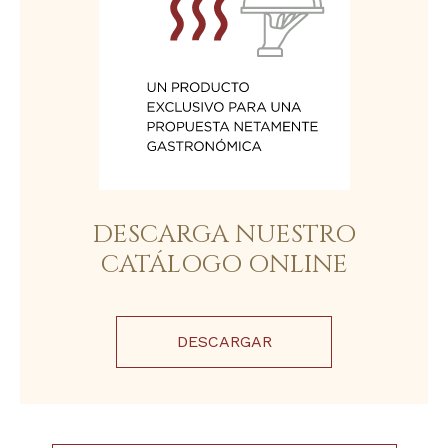
DESCARGA NUESTRO
CATÁLOGO ONLINE
DESCARGAR