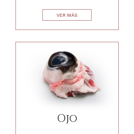
VER MÁS
Ojo