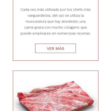
Cada vez más utilizado por los chefs más
vanguardistas, del ojo se utiliza la
musculatura que hay alrededor, una
carne grasa con mucho colágeno que
puede emplearse en numerosas recetas.
VER MÁS