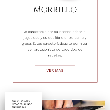
Morrillo
Se caracteriza por su intenso sabor, su
jugosidad y su equilibrio entre carne y
grasa. Estas características le permiten
ser protagonista de todo tipo de
recetas.
VER MÁS