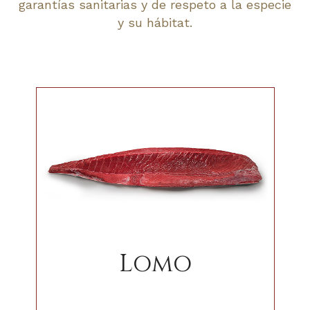
garantías sanitarias y de respeto a la especie
y su hábitat.
Lomo