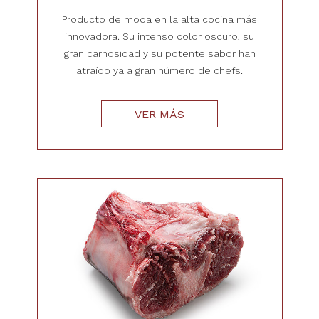
Producto de moda en la alta cocina más
innovadora. Su intenso color oscuro, su
gran carnosidad y su potente sabor han
atraído ya a gran número de chefs.
VER MÁS