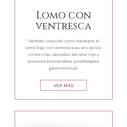
Lomo con
ventresca
También conocido como Harakami, el
lomo bajo con ventresca es uno de los
cortes más valorados del atún rojo y
presenta innumerables posibilidades
gastronómicas.
VER MÁS