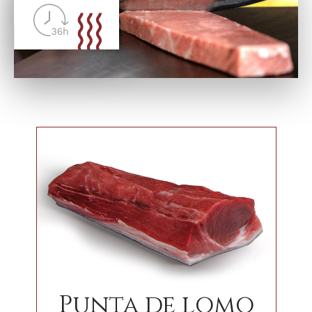
Punta de lomo