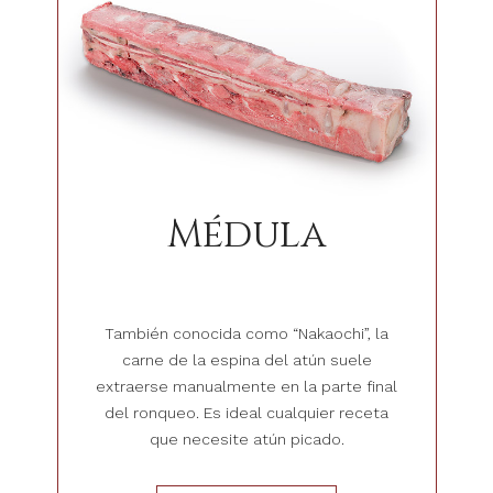
Médula
También conocida como “Nakaochi”, la
carne de la espina del atún suele
extraerse manualmente en la parte final
del ronqueo. Es ideal cualquier receta
que necesite atún picado.