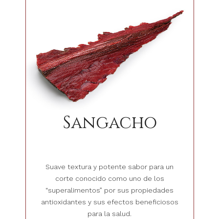
Sangacho
Suave textura y potente sabor para un
corte conocido como uno de los
“superalimentos” por sus propiedades
antioxidantes y sus efectos beneficiosos
para la salud.