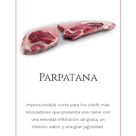
Parpatana
Imprescincible corte para los chefs más
innovadores que presenta una carne con
una elevada infiltración de grasa, un
intenso sabor y una gran jugosidad.