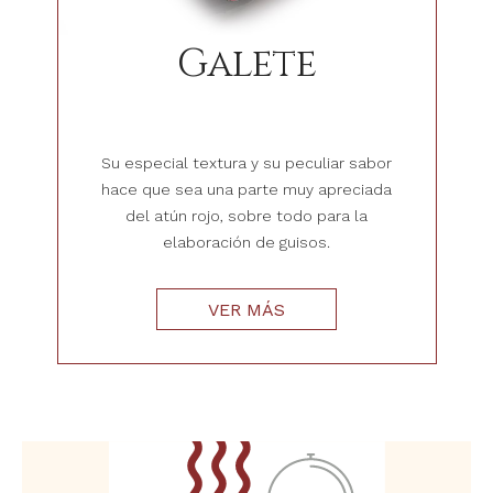
Galete
Su especial textura y su peculiar sabor
hace que sea una parte muy apreciada
del atún rojo, sobre todo para la
elaboración de guisos.
VER MÁS