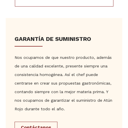
GARANTÍA DE SUMINISTRO
Nos ocupamos de que nuestro producto, además
de una calidad excelente, presente siempre una
consistencia homogénea. Así el chef puede
centrarse en crear sus propuestas gastronómicas,
contando siempre con la mejor materia prima. Y
nos ocupamos de garantizar el suministro de Atún
Rojo durante todo el año.
Contáctanos