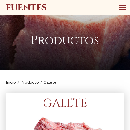
Productos
Inicio
/
Producto
/
Galete
GALETE