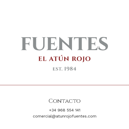
Contacto
+34 968 554 141
comercial@atunrojofuentes.com