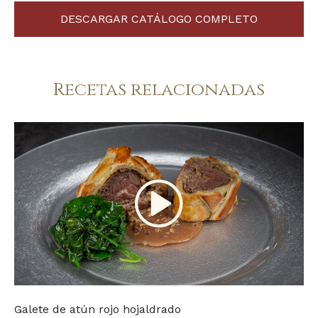
DESCARGAR CATÁLOGO COMPLETO
Recetas relacionadas
Galete de atún rojo hojaldrado