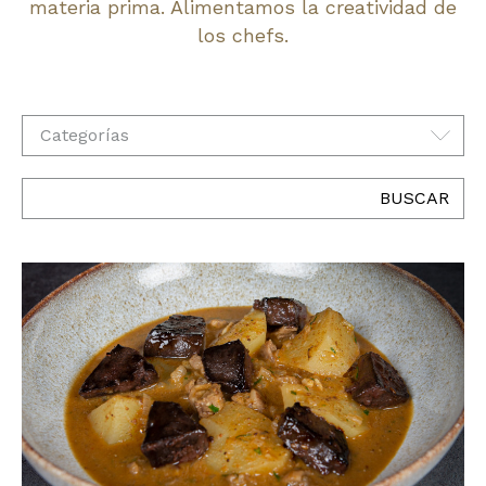
materia prima. Alimentamos la creatividad de
los chefs.
Categorías
BUSCAR