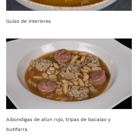
Guiso de interiores
Albondigas de atún rojo, tripas de bacalao y
butifarra