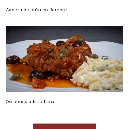
Cabeza de atún en fiambre
Ossobuco a la italiana