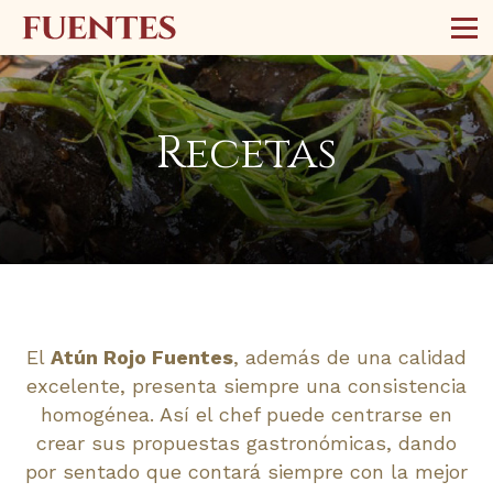
Recetas
El
Atún Rojo Fuentes
, además de una calidad
excelente, presenta siempre una consistencia
homogénea. Así el chef puede centrarse en
crear sus propuestas gastronómicas, dando
por sentado que contará siempre con la mejor