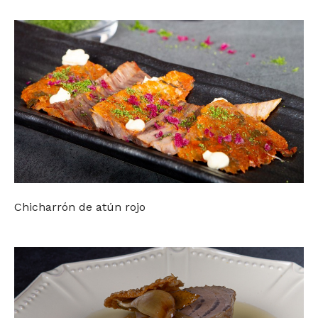
Chicharrón de atún rojo