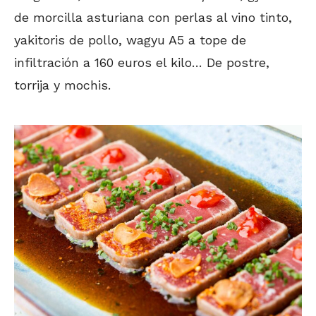
de morcilla asturiana con perlas al vino tinto,
yakitoris de pollo, wagyu A5 a tope de
infiltración a 160 euros el kilo… De postre,
torrija y mochis.