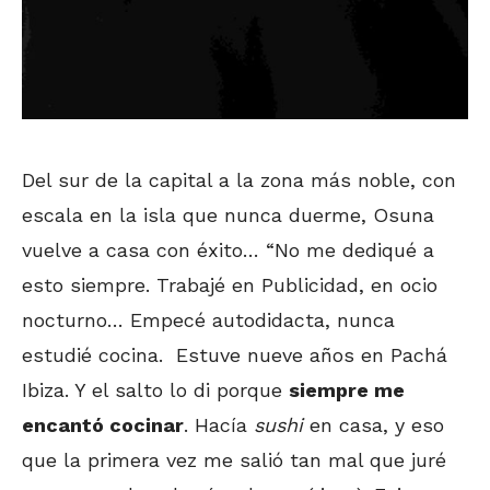
Del sur de la capital a la zona más noble, con
escala en la isla que nunca duerme, Osuna
vuelve a casa con éxito… “No me dediqué a
esto siempre. Trabajé en Publicidad, en ocio
nocturno… Empecé autodidacta, nunca
estudié cocina. Estuve nueve años en Pachá
Ibiza. Y el salto lo di porque
siempre me
encantó cocinar
. Hacía
sushi
en casa, y eso
que la primera vez me salió tan mal que juré