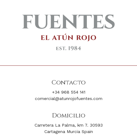
Contacto
+34 968 554 141
comercial@atunrojofuentes.com
Domicilio
Carretera La Palma, km 7. 30593
Cartagena Murcia Spain