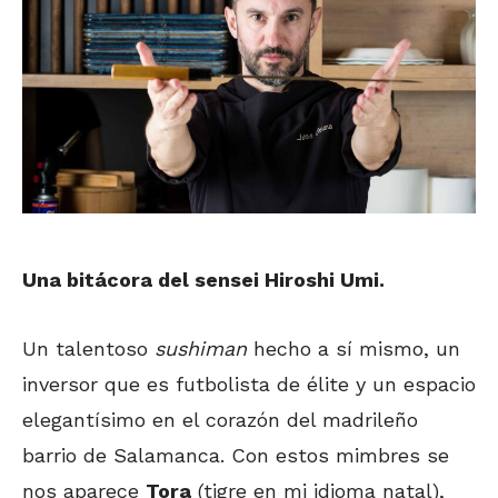
Una bitácora del sensei Hiroshi Umi.
Un talentoso
sushiman
hecho a sí mismo, un
inversor que es futbolista de élite y un espacio
elegantísimo en el corazón del madrileño
barrio de Salamanca. Con estos mimbres se
nos aparece
Tora
(tigre en mi idioma natal),