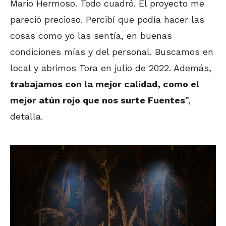
Mario Hermoso. Todo cuadró. El proyecto me
pareció precioso. Percibí que podía hacer las
cosas como yo las sentía, en buenas
condiciones mías y del personal. Buscamos en
local y abrimos Tora en julio de 2022. Además,
trabajamos con la mejor calidad, como el
mejor atún rojo que nos surte Fuentes
”,
detalla.