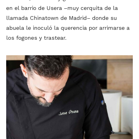
en el barrio de Usera –muy cerquita de la
llamada Chinatown de Madrid– donde su
abuela le inoculó la querencia por arrimarse a
los fogones y trastear.