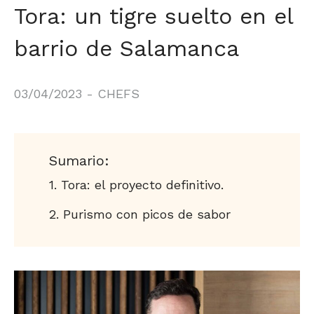
Tora: un tigre suelto en el
barrio de Salamanca
03/04/2023
-
CHEFS
Sumario:
Tora: el proyecto definitivo.
Purismo con picos de sabor