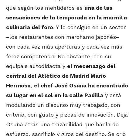
que según los mentideros es
una de las
sensaciones de la temporada en la marmita
culinaria del foro
. Y lo consigue en un sector
–los restaurantes con marchamo japonés–
con cada vez más aperturas y cada vez más
feroz competencia. No obstante, con su
equipaje autodidacta y
el mecenazgo del
central del Atlético de Madrid Mario
Hermoso
,
el chef José Osuna ha encontrado
su lugar en el sol en la calle Padilla
y está
modulando un discurso muy trabajado, con
criterio, con gusto y pizcas de innovación. Deja
Osuna atrás una trazabilidad que habla de
esfuerzo, sacrificio y giros del destino. Se crio