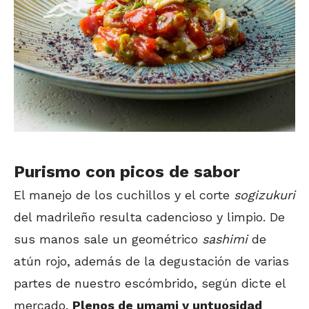
Purismo con picos de sabor
El manejo de los cuchillos y el corte
sogizukuri
del madrileño resulta cadencioso y limpio. De
sus manos sale un geométrico
sashimi
de
atún rojo, además de la degustación de varias
partes de nuestro escómbrido, según dicte el
mercado.
Plenos de umami y untuosidad