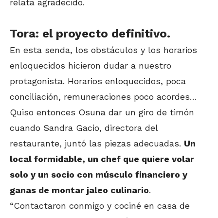
relata agradecido.
Tora: el proyecto definitivo.
En esta senda, los obstáculos y los horarios
enloquecidos hicieron dudar a nuestro
protagonista. Horarios enloquecidos, poca
conciliación, remuneraciones poco acordes…
Quiso entonces Osuna dar un giro de timón
cuando Sandra Gacio, directora del
restaurante, juntó las piezas adecuadas.
Un
local formidable, un chef que quiere volar
solo y un socio con músculo financiero y
ganas de montar jaleo culinario
.
“Contactaron conmigo y cociné en casa de