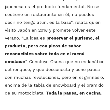
japonesa es el producto fundamental. No se
sostiene un restaurante sin él, no puedes
decir no tengo atún, es la base”, relata quien
visitó Japón en 2018 y promete volver este
verano. “La idea es
preservar el purismo, el
producto, pero con picos de sabor
reconocibles sobre todo en el menú
omakase
”. Concluye Osuna que no es fanático
del ronqueo, y que desconecta y pone pausa
con muchas revoluciones, pero en el gimnasio,
encima de la tabla de snowboard y el bramido
de su motocicleta.
Toda la pausa, en cocina
.