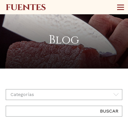
Blog
Categorías
BUSCAR