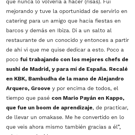
que nunca lo volvería a hacer (risas). Fui
mejorando y tuve la oportunidad de servirlo en
catering para un amigo que hacía fiestas en
barcos y demás en Ibiza. Di a un salto al
restaurante de un conocido y entonces a partir
de ahí vi que me quise dedicar a esto. Poco a
poco
fui trabajando con los mejores chefs de
sushi de Madrid, y para mí de España. Recalé
en KBK, Bambudha de la mano de Alejandro
Arquero, Groove
y por encima de todos, el
tiempo que pasé
con Mario Payán en Kappo,
que fue un boom de aprendizaje
, de practicar,
de llevar un omakase. Me he convertido en lo
que veis ahora mismo también gracias a él”,