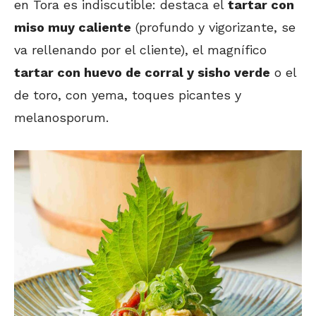
en Tora es indiscutible: destaca el
tartar con
miso muy caliente
(profundo y vigorizante, se
va rellenando por el cliente), el magnífico
tartar con huevo de corral y sisho verde
o el
de toro, con yema, toques picantes y
melanosporum.