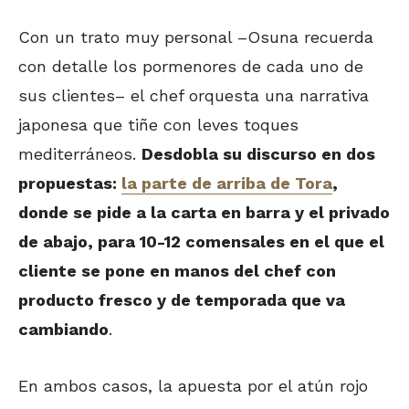
Con un trato muy personal –Osuna recuerda
con detalle los pormenores de cada uno de
sus clientes– el chef orquesta una narrativa
japonesa que tiñe con leves toques
mediterráneos.
Desdobla su discurso en dos
propuestas:
la parte de arriba de Tora
,
donde se pide a la carta en barra y el privado
de abajo, para 10-12 comensales en el que el
cliente se pone en manos del chef con
producto fresco y de temporada que va
cambiando
.
En ambos casos, la apuesta por el atún rojo