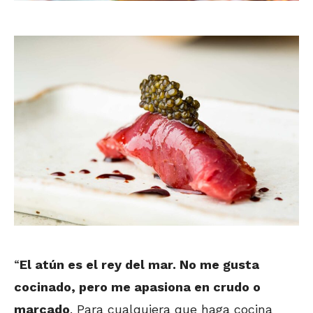
“
El atún es el rey del mar. No me gusta
cocinado, pero me apasiona en crudo o
marcado
. Para cualquiera que haga cocina