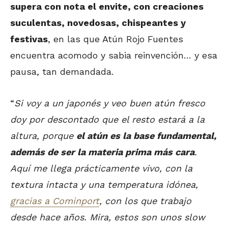
supera con nota el envite, con creaciones
suculentas, novedosas, chispeantes y
festivas
, en las que Atún Rojo Fuentes
encuentra acomodo y sabia reinvención… y esa
pausa, tan demandada.
“
Si voy a un japonés y veo buen atún fresco
doy por descontado que el resto estará a la
altura, porque
el atún es la base fundamental,
además de ser la materia prima más cara
.
Aquí me llega prácticamente vivo, con la
textura intacta y una temperatura idónea,
gracias a Cominport
, con los que trabajo
desde hace años. Mira, estos son unos slow