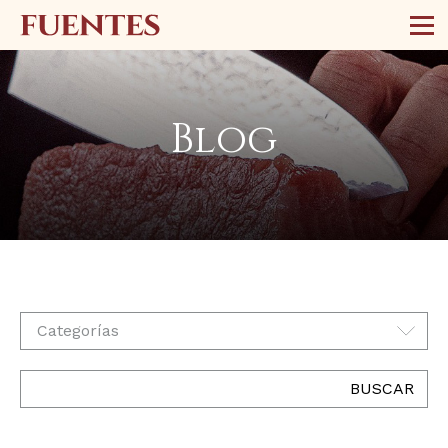
Blog
Categorías
BUSCAR