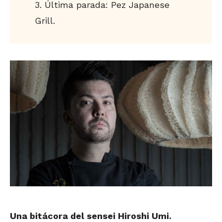
Última parada: Pez Japanese
Grill.
Una bitácora del sensei Hiroshi Umi.