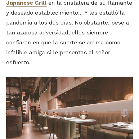
Japanese Grill
en la cristalera de su flamante
y deseado establecimiento… Y les estalló la
pandemia a los dos días. No obstante, pese a
tan azarosa adversidad, ellos siempre
confiaron en que la suerte se arrima como
infalible amiga si le presentas al señor
esfuerzo.