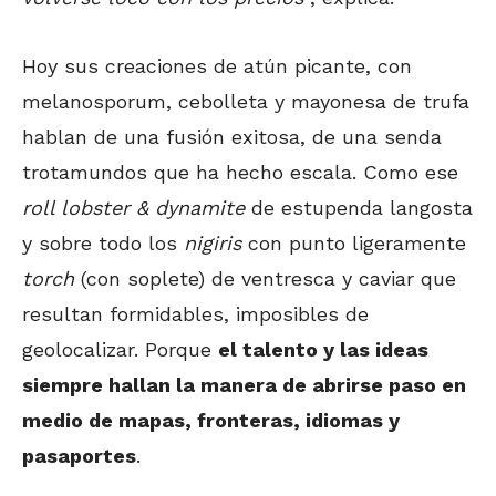
Hoy sus creaciones de atún picante, con
melanosporum, cebolleta y mayonesa de trufa
hablan de una fusión exitosa, de una senda
trotamundos que ha hecho escala. Como ese
roll lobster & dynamite
de estupenda langosta
y sobre todo los
nigiris
con punto ligeramente
torch
(con soplete) de ventresca y caviar que
resultan formidables, imposibles de
geolocalizar. Porque
el talento y las ideas
siempre hallan la manera de abrirse paso en
medio de mapas, fronteras, idiomas y
pasaportes
.