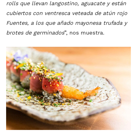
rolls que llevan langostino, aguacate y están
cubiertos con ventresca veteada de atún rojo
Fuentes, a los que añado mayonesa trufada y
brotes de germinados
”, nos muestra.