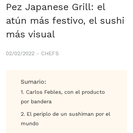
Pez Japanese Grill: el
atún más festivo, el sushi
más visual
02/02/2022
-
CHEFS
Sumario:
Carlos Febles, con el producto
por bandera
El periplo de un sushiman por el
mundo