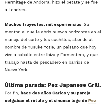
Hermitage de Andorra, hizo el petate y se fue
a Londres…
Muchos trayectos, mil experiencias
. Su
mentor, el que le abrió nuevos horizontes en el
manejo del corte y los cuchillos, atiende al
nombre de Yusuke Yozie, un paisano que hoy
vive a caballo entre Ibiza y Formentera, y que
trabajó hasta de pescadero en barrios de
Nueva York.
Última parada: Pez Japanese Grill.
Por fin,
hace dos años Carlos y su pareja
colgaban el rótulo y el sinuoso logo de
Pez