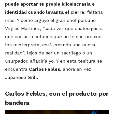
puede aportar su propia idiosincrasia e
identidad cuando levanta el cierre
, faltaría
más. Y como arguye el gran chef peruano
Virgilio Martínez, “cada vez que cualesquiera
que cocina recetarios que no le son propios
los reinterpreta, está creando una nueva
realidad”, lejos de ser un sacrílego o un
usurpador, añadiría yo. Y en esta tesitura se
encuentra
Carlos Febles
, ahora en Pez
Japanese Grill.
Carlos Febles, con el producto por
bandera