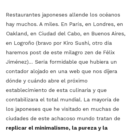
Restaurantes japoneses allende los océanos
hay muchos. A miles. En París, en Londres, en
Oakland, en Ciudad del Cabo, en Buenos Aires,
en Logroño (bravo por Kiro Sushi, otro día
haremos post de este milagro zen de Félix
Jiménez)… Sería formidable que hubiera un
contador alojado en una web que nos dijera
dónde y cuándo abre el próximo
establecimiento de esta culinaria y que
contabilizara el total mundial. La mayoría de
los japoneses que he visitado en muchas de
ciudades de este achacoso mundo tratan de
replicar el minimalismo, la pureza y la