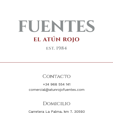
Contacto
+34 968 554 141
comercial@atunrojofuentes.com
Domicilio
Carretera La Palma, km 7. 30593