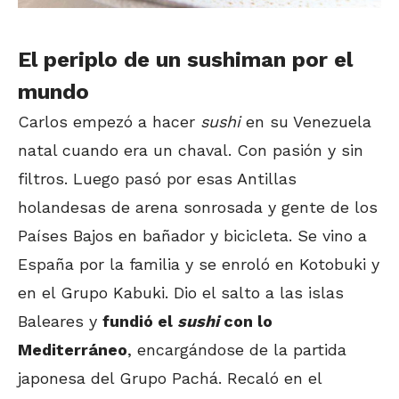
El periplo de un sushiman por el
mundo
Carlos empezó a hacer
sushi
en su Venezuela
natal cuando era un chaval. Con pasión y sin
filtros. Luego pasó por esas Antillas
holandesas de arena sonrosada y gente de los
Países Bajos en bañador y bicicleta. Se vino a
España por la familia y se enroló en Kotobuki y
en el Grupo Kabuki. Dio el salto a las islas
Baleares y
fundió el
sushi
con lo
Mediterráneo
, encargándose de la partida
japonesa del Grupo Pachá. Recaló en el