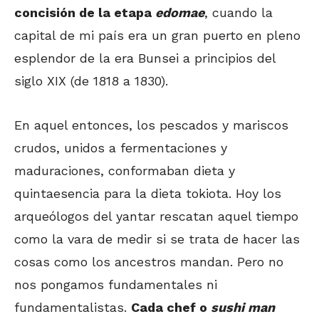
concisión de la etapa
edomae
, cuando la
capital de mi país era un gran puerto en pleno
esplendor de la era Bunsei a principios del
siglo XIX (de 1818 a 1830).
En aquel entonces, los pescados y mariscos
crudos, unidos a fermentaciones y
maduraciones, conformaban dieta y
quintaesencia para la dieta tokiota. Hoy los
arqueólogos del yantar rescatan aquel tiempo
como la vara de medir si se trata de hacer las
cosas como los ancestros mandan. Pero no
nos pongamos fundamentales ni
fundamentalistas.
Cada chef o
sushi man