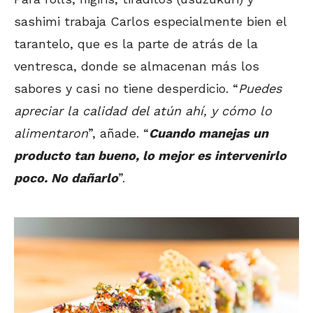
sashimi trabaja Carlos especialmente bien el
tarantelo, que es la parte de atrás de la
ventresca, donde se almacenan más los
sabores y casi no tiene desperdicio. “
Puedes
apreciar la calidad del atún ahí, y cómo lo
alimentaron
”, añade. “
Cuando manejas un
producto tan bueno, lo mejor es intervenirlo
poco. No dañarlo
”.