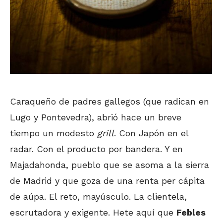
Caraqueño de padres gallegos (que radican en
Lugo y Pontevedra), abrió hace un breve
tiempo un modesto
grill
. Con Japón en el
radar. Con el producto por bandera. Y en
Majadahonda, pueblo que se asoma a la sierra
de Madrid y que goza de una renta per cápita
de aúpa. El reto, mayúsculo. La clientela,
escrutadora y exigente. Hete aquí que
Febles