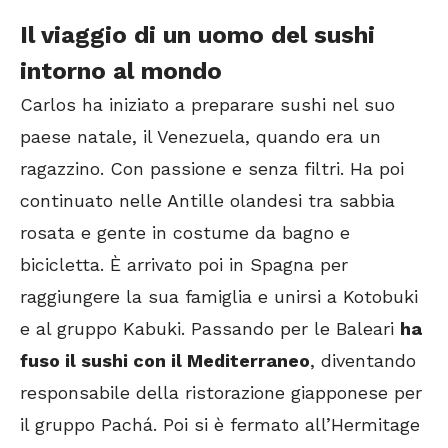
Il viaggio di un uomo del sushi
intorno al mondo
Carlos ha iniziato a preparare sushi nel suo
paese natale, il Venezuela, quando era un
ragazzino. Con passione e senza filtri. Ha poi
continuato nelle Antille olandesi tra sabbia
rosata e gente in costume da bagno e
bicicletta. È arrivato poi in Spagna per
raggiungere la sua famiglia e unirsi a Kotobuki
e al gruppo Kabuki. Passando per le Baleari
ha
fuso il sushi con il Mediterraneo
, diventando
responsabile della ristorazione giapponese per
il gruppo Pachá. Poi si è fermato all’Hermitage