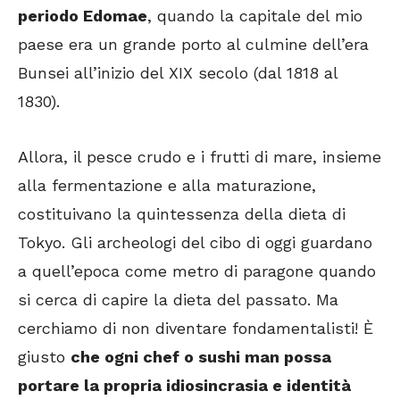
periodo Edomae
, quando la capitale del mio
paese era un grande porto al culmine dell’era
Bunsei all’inizio del XIX secolo (dal 1818 al
1830).
Allora, il pesce crudo e i frutti di mare, insieme
alla fermentazione e alla maturazione,
costituivano la quintessenza della dieta di
Tokyo. Gli archeologi del cibo di oggi guardano
a quell’epoca come metro di paragone quando
si cerca di capire la dieta del passato. Ma
cerchiamo di non diventare fondamentalisti! È
giusto
che ogni chef o sushi man possa
portare la propria idiosincrasia e identità