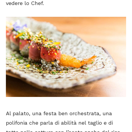
vedere lo Chef.
Al palato, una festa ben orchestrata, una
polifonia che parla di abilità nel taglio e di