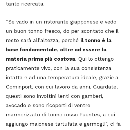
tanto ricercata.
“Se vado in un ristorante giapponese e vedo
un buon tonno fresco, do per scontato che il
resto sarà all’altezza, perché
il tonno è la
base fondamentale, oltre ad essere la
materia prima più costosa
. Qui lo ottengo
praticamente vivo, con la sua consistenza
intatta e ad una temperatura ideale, grazie a
Cominport, con cui lavoro da anni. Guardate,
questi sono involtini lenti con gamberi,
avocado e sono ricoperti di ventre
marmorizzato di tonno rosso Fuentes, a cui
aggiungo maionese tartufata e germogli”, ci fa