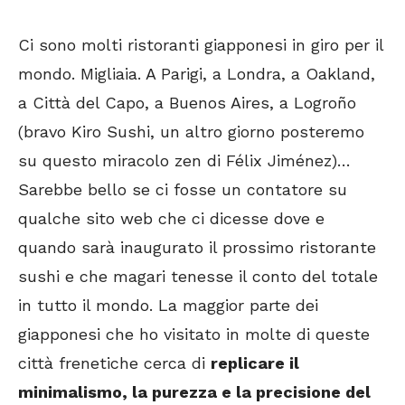
Ci sono molti ristoranti giapponesi in giro per il
mondo. Migliaia. A Parigi, a Londra, a Oakland,
a Città del Capo, a Buenos Aires, a Logroño
(bravo Kiro Sushi, un altro giorno posteremo
su questo miracolo zen di Félix Jiménez)…
Sarebbe bello se ci fosse un contatore su
qualche sito web che ci dicesse dove e
quando sarà inaugurato il prossimo ristorante
sushi e che magari tenesse il conto del totale
in tutto il mondo. La maggior parte dei
giapponesi che ho visitato in molte di queste
città frenetiche cerca di
replicare il
minimalismo, la purezza e la precisione del