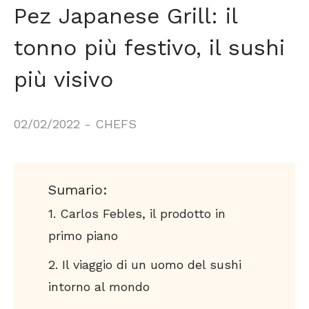
Pez Japanese Grill: il
tonno più festivo, il sushi
più visivo
02/02/2022
-
CHEFS
Sumario:
Carlos Febles, il prodotto in
primo piano
Il viaggio di un uomo del sushi
intorno al mondo