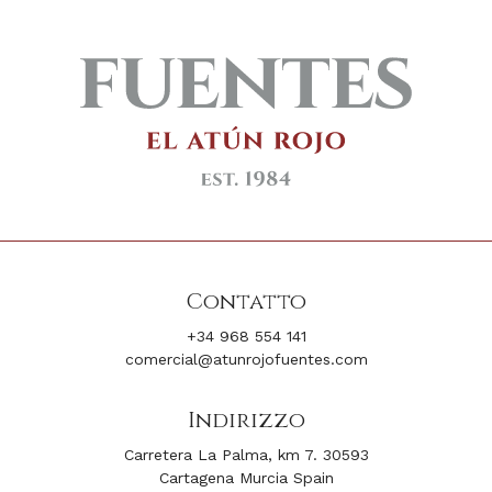
Contatto
+34 968 554 141
comercial@atunrojofuentes.com
Indirizzo
Carretera La Palma, km 7. 30593
Cartagena Murcia Spain