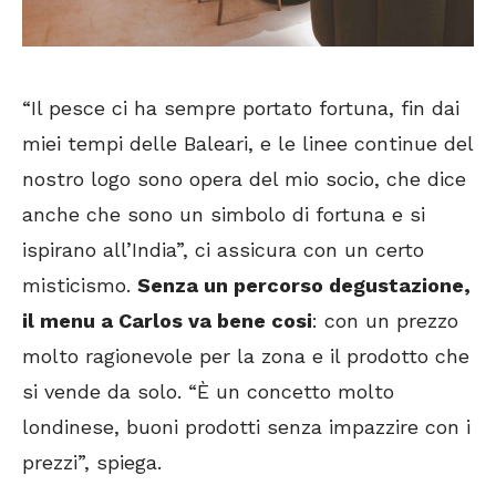
“Il pesce ci ha sempre portato fortuna, fin dai
miei tempi delle Baleari, e le linee continue del
nostro logo sono opera del mio socio, che dice
anche che sono un simbolo di fortuna e si
ispirano all’India”, ci assicura con un certo
misticismo.
Senza un percorso degustazione,
il menu a Carlos va bene cosi
: con un prezzo
molto ragionevole per la zona e il prodotto che
si vende da solo. “È un concetto molto
londinese, buoni prodotti senza impazzire con i
prezzi”, spiega.