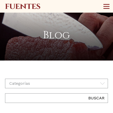
Blog
Categorías
BUSCAR