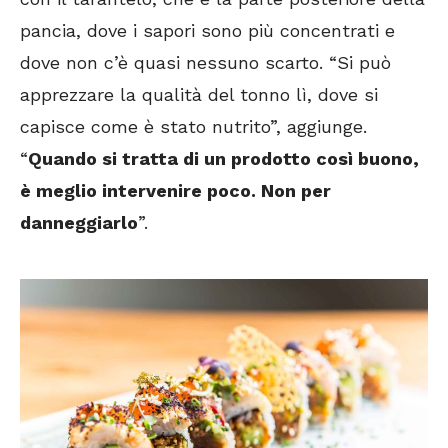
pancia, dove i sapori sono più concentrati e
dove non c’è quasi nessuno scarto. “Si può
apprezzare la qualità del tonno lì, dove si
capisce come è stato nutrito”, aggiunge.
“
Quando si tratta di un prodotto così buono,
è meglio intervenire poco. Non per
danneggiarlo
”.