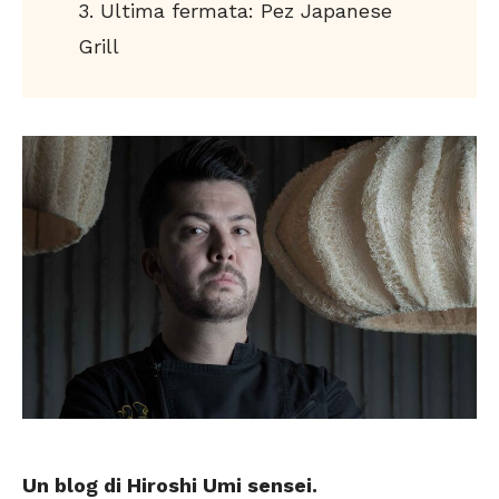
Ultima fermata: Pez Japanese
Grill
Un blog di Hiroshi Umi
sensei
.