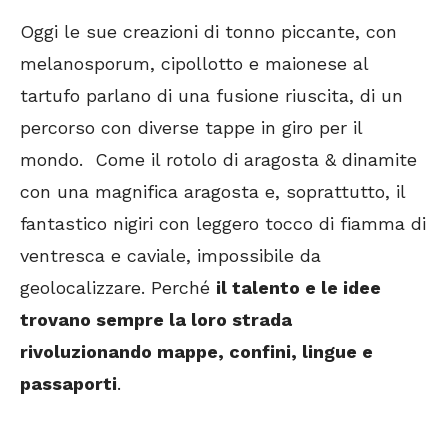
Oggi le sue creazioni di tonno piccante, con
melanosporum, cipollotto e maionese al
tartufo parlano di una fusione riuscita, di un
percorso con diverse tappe in giro per il
mondo. Come il rotolo di aragosta & dinamite
con una magnifica aragosta e, soprattutto, il
fantastico nigiri con leggero tocco di fiamma di
ventresca e caviale, impossibile da
geolocalizzare. Perché
il talento e le idee
trovano sempre la loro strada
rivoluzionando mappe, confini, lingue e
passaporti
.