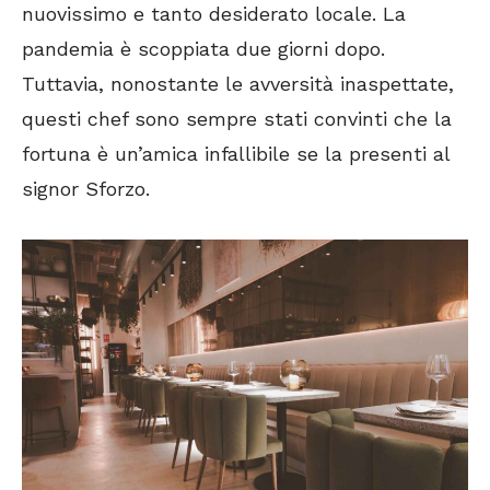
nuovissimo e tanto desiderato locale. La
pandemia è scoppiata due giorni dopo.
Tuttavia, nonostante le avversità inaspettate,
questi chef sono sempre stati convinti che la
fortuna è un’amica infallibile se la presenti al
signor Sforzo.