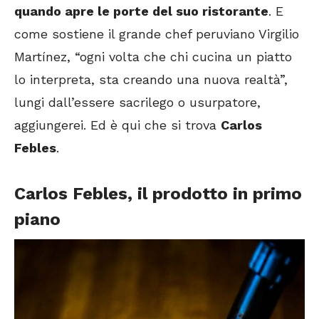
quando apre le porte del suo ristorante
. E
come sostiene il grande chef peruviano Virgilio
Martínez, “ogni volta che chi cucina un piatto
lo interpreta, sta creando una nuova realtà”,
lungi dall’essere sacrilego o usurpatore,
aggiungerei. Ed è qui che si trova
Carlos
Febles
.
Carlos Febles, il prodotto in primo
piano