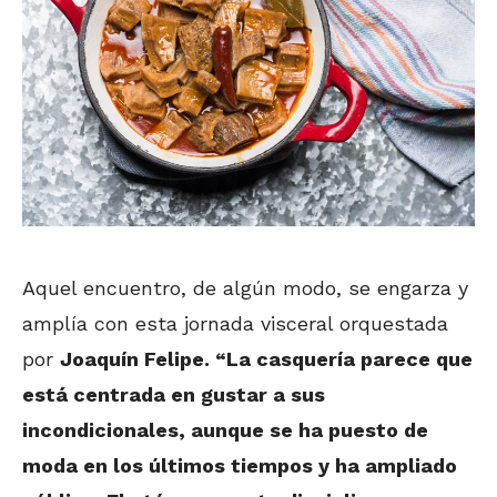
Aquel encuentro, de algún modo, se engarza y
amplía con esta jornada visceral orquestada
por
Joaquín Felipe. “La casquería parece que
está centrada en gustar a sus
incondicionales, aunque se ha puesto de
moda en los últimos tiempos y ha ampliado