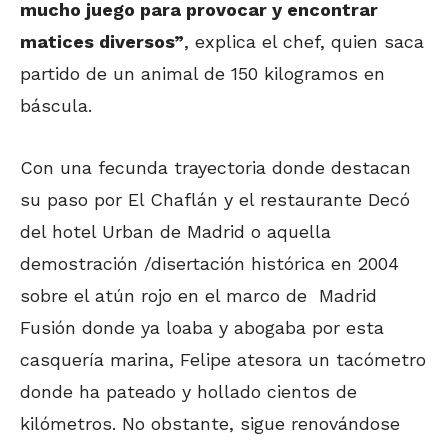
mucho juego para provocar y encontrar
matices diversos”
, explica el chef, quien saca
partido de un animal de 150 kilogramos en
báscula.
Con una fecunda trayectoria donde destacan
su paso por El Chaflán y el restaurante Decó
del hotel Urban de Madrid o aquella
demostración /disertación histórica en 2004
sobre el atún rojo en el marco de Madrid
Fusión donde ya loaba y abogaba por esta
casquería marina, Felipe atesora un tacómetro
donde ha pateado y hollado cientos de
kilómetros. No obstante, sigue renovándose