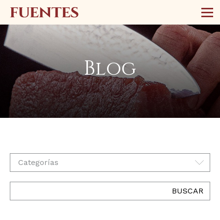
Blog
Categorías
BUSCAR