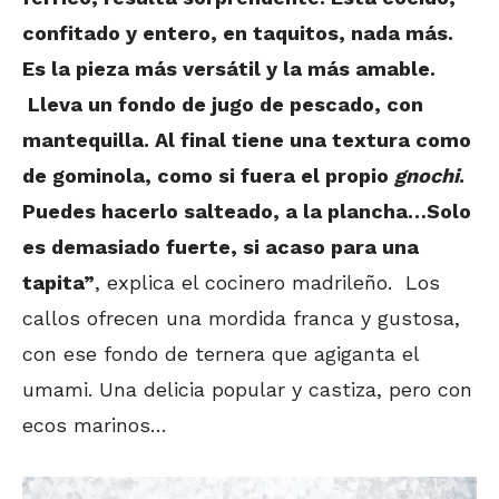
confitado y entero, en taquitos, nada más.
Es la pieza más versátil y la más amable.
Lleva un fondo de jugo de pescado, con
mantequilla. Al final tiene una textura como
de gominola, como si fuera el propio
gnochi
.
Puedes hacerlo salteado, a la plancha…Solo
es demasiado fuerte, si acaso para una
tapita”
, explica el cocinero madrileño. Los
callos ofrecen una mordida franca y gustosa,
con ese fondo de ternera que agiganta el
umami. Una delicia popular y castiza, pero con
ecos marinos…