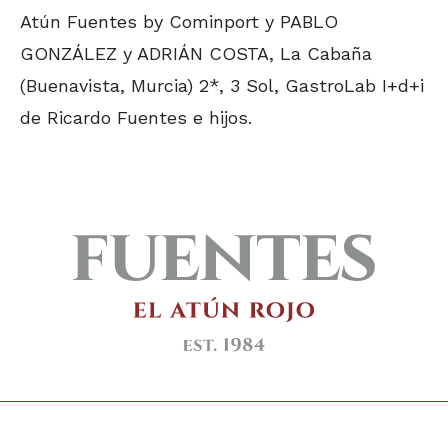
Atún Fuentes by Cominport y PABLO
GONZÁLEZ y ADRIÁN COSTA, La Cabaña
(Buenavista, Murcia) 2*, 3 Sol, GastroLab I+d+i
de Ricardo Fuentes e hijos.