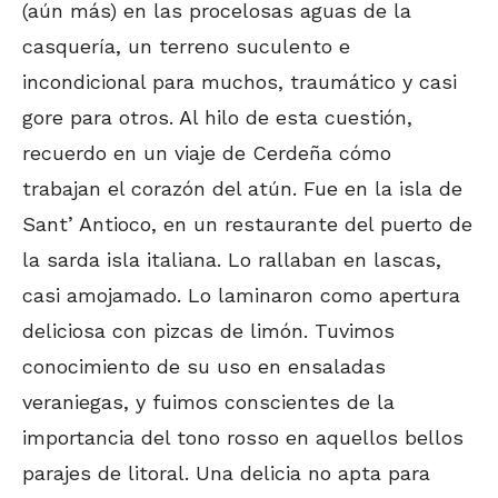
(aún más) en las procelosas aguas de la
casquería, un terreno suculento e
incondicional para muchos, traumático y casi
gore para otros. Al hilo de esta cuestión,
recuerdo en un viaje de Cerdeña cómo
trabajan el corazón del atún. Fue en la isla de
Sant’ Antioco, en un restaurante del puerto de
la sarda isla italiana. Lo rallaban en lascas,
casi amojamado. Lo laminaron como apertura
deliciosa con pizcas de limón. Tuvimos
conocimiento de su uso en ensaladas
veraniegas, y fuimos conscientes de la
importancia del tono rosso en aquellos bellos
parajes de litoral. Una delicia no apta para