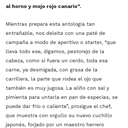
al horno y mojo rojo canario”.
Mientras prepara esta antología tan
entrañable, nos deleita con una paté de
campaña a modo de aperitivo o starter, “que
lleva todo ese, digamos, pestorejo de la
cabeza, como si fuera un cerdo, toda esa
carne, ya desmigada, con grasa de la
carrillera, la parte que rodea el ojo que
también es muy jugosa. La aliño con sal y
pimienta para untarla en pan de especias, se
puede dar frío o caliente”, prosigue el chef,
que muestra con orgullo su nuevo cuchillo
japonés, forjado por un maestro herrero