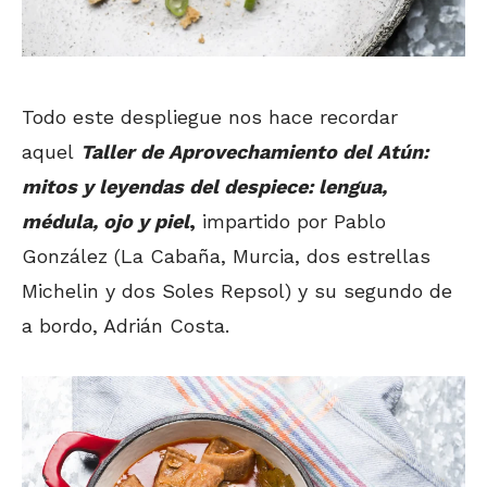
Todo este despliegue nos hace recordar
aquel
Taller de Aprovechamiento del Atún:
mitos y leyendas del despiece: lengua,
médula, ojo y piel
,
impartido por Pablo
González (La Cabaña, Murcia, dos estrellas
Michelin y dos Soles Repsol) y su segundo de
a bordo, Adrián Costa.