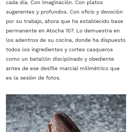
cada día. Con imaginación. Con platos
sugerentes y profundos. Con oficio y devoción
por su trabajo, ahora que ha establecido base
permanente en Atocha 107. Lo demuestra en
los adentros de su cocina, donde ha dispuesto
todos los ingredientes y cortes casqueros
como un batallón disciplinado y obediente
antes de ese desfile marcial milimétrico que
es la sesión de fotos.