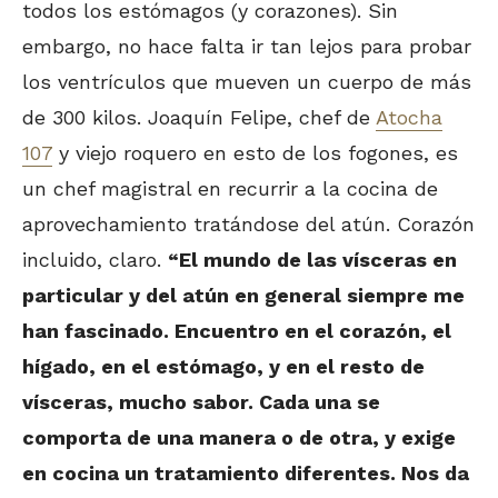
todos los estómagos (y corazones). Sin
embargo, no hace falta ir tan lejos para probar
los ventrículos que mueven un cuerpo de más
de 300 kilos. Joaquín Felipe, chef de
Atocha
107
y viejo roquero en esto de los fogones, es
un chef magistral en recurrir a la cocina de
aprovechamiento tratándose del atún. Corazón
incluido, claro.
“El mundo de las vísceras en
particular y del atún en general siempre me
han fascinado. Encuentro en el corazón, el
hígado, en el estómago, y en el resto de
vísceras, mucho sabor. Cada una se
comporta de una manera o de otra, y exige
en cocina un tratamiento diferentes. Nos da