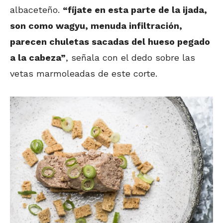
albaceteño.
“fíjate en esta parte de la ijada,
son como wagyu, menuda infiltración,
parecen chuletas sacadas del hueso pegado
a la cabeza”
, señala con el dedo sobre las
vetas marmoleadas de este corte.