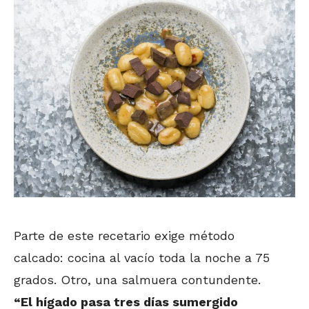
Parte de este recetario exige método
calcado: cocina al vacío toda la noche a 75
grados. Otro, una salmuera contundente.
“El hígado pasa tres días sumergido