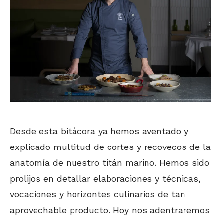
Desde esta bitácora ya hemos aventado y
explicado multitud de cortes y recovecos de la
anatomía de nuestro titán marino. Hemos sido
prolijos en detallar elaboraciones y técnicas,
vocaciones y horizontes culinarios de tan
aprovechable producto. Hoy nos adentraremos