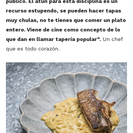
público. El atún para esta disciplina es un
recurso estupendo, se pueden hacer tapas
muy chulas, no te tienes que comer un plato
entero. Viene de cine como concepto de lo
que dan en llamar tapería popular”.
Un chef
que es todo corazón.