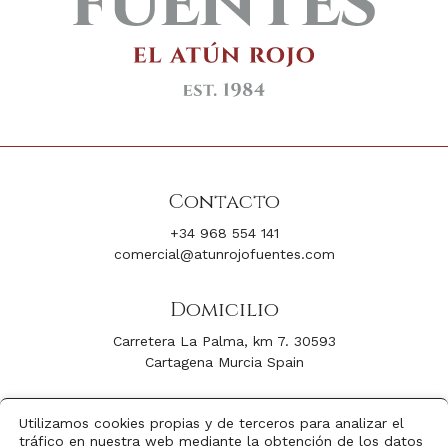
Contacto
+34 968 554 141
comercial@atunrojofuentes.com
Domicilio
Carretera La Palma, km 7. 30593
Cartagena Murcia Spain
Síguenos
Utilizamos cookies propias y de terceros para analizar el
tráfico en nuestra web mediante la obtención de los datos