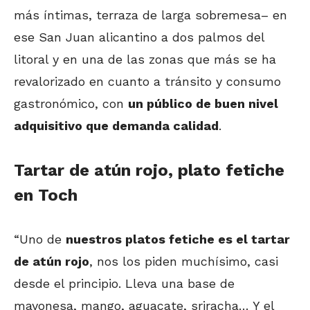
más íntimas, terraza de larga sobremesa– en
ese San Juan alicantino a dos palmos del
litoral y en una de las zonas que más se ha
revalorizado en cuanto a tránsito y consumo
gastronómico, con
un público de buen nivel
adquisitivo que demanda calidad
.
Tartar de atún rojo, plato fetiche
en Toch
“Uno de
nuestros platos fetiche es el tartar
de atún rojo
, nos los piden muchísimo, casi
desde el principio. Lleva una base de
mayonesa, mango, aguacate, sriracha… Y el