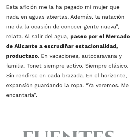
Esta afición me la ha pegado mi mujer que
nada en aguas abiertas. Además, la natación
me da la ocasión de conocer gente nueva”,
relata. Al salir del agua,
paseo por el Mercado
de Alicante a escrudiñar estacionalidad,
productazo
. En vacaciones, autocaravana y
familia. Tonet siempre activo. Siempre clásico.
Sin rendirse en cada brazada. En el horizonte,
expansión guardando la ropa. “Ya veremos. Me
encantaría”.