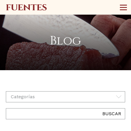
Blog
Categorías
BUSCAR