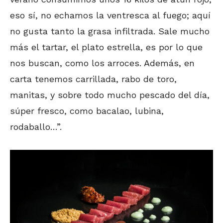
eso sí, no echamos la ventresca al fuego; aquí
no gusta tanto la grasa infiltrada. Sale mucho
más el tartar, el plato estrella, es por lo que
nos buscan, como los arroces. Además, en
carta tenemos carrillada, rabo de toro,
manitas, y sobre todo mucho pescado del día,
súper fresco, como bacalao, lubina,
rodaballo…”.