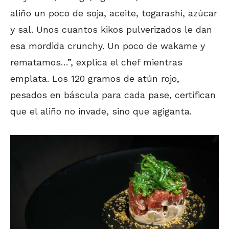
aliño un poco de soja, aceite, togarashi, azúcar
y sal. Unos cuantos kikos pulverizados le dan
esa mordida crunchy. Un poco de wakame y
rematamos…”, explica el chef mientras
emplata. Los 120 gramos de atún rojo,
pesados en báscula para cada pase, certifican
que el aliño no invade, sino que agiganta.