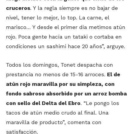
cruceros
. Y la regla siempre es no bajar de
nivel, tener lo mejor, lo top. La carne, el
marisco… Y desde el primer día metimos atún
rojo. Poca gente hacía un tataki o cortaba en
condiciones un sashimi hace 20 años”, arguye.
Todos los domingos, Tonet despacha con
prestancia no menos de 15-16 arroces.
El de
atún rojo maravilla por su simpleza, con
fondo sabroso absorbido por un arroz bomba
con sello del Delta del Ebro
. “Le pongo los
tacos de atún medio crudo al final. Una
maravilla de producto”, comenta con
satisfacción.