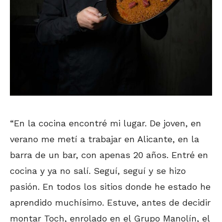
“En la cocina encontré mi lugar. De joven, en
verano me metí a trabajar en Alicante, en la
barra de un bar, con apenas 20 años. Entré en
cocina y ya no salí. Seguí, seguí y se hizo
pasión. En todos los sitios donde he estado he
aprendido muchísimo. Estuve, antes de decidir
montar Toch, enrolado en el Grupo Manolín, el