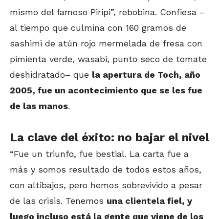
mismo del famoso Piripi”, rebobina. Confiesa –
al tiempo que culmina con 160 gramos de
sashimi de atún rojo mermelada de fresa con
pimienta verde, wasabi, punto seco de tomate
deshidratado– que
la apertura de Toch, año
2005, fue un acontecimiento que se les fue
de las manos
.
La clave del éxito: no bajar el nivel
“Fue un triunfo, fue bestial. La carta fue a
más y somos resultado de todos estos años,
con altibajos, pero hemos sobrevivido a pesar
de las crisis. Tenemos
una clientela fiel, y
luego incluso está la gente que viene de los