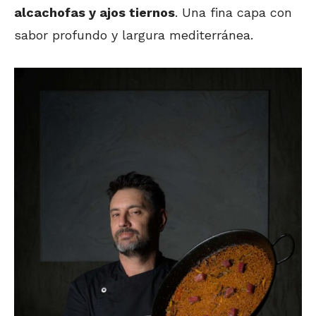
alcachofas y ajos tiernos
. Una fina capa con
sabor profundo y largura mediterránea.