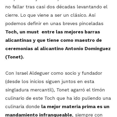
no fallar tras casi dos décadas levantando el
cierre. Lo que viene a ser un clásico. Así
podemos definir en unas breves pinceladas
Toch, un must entre las mejores barras
alicantinas y que tiene como maestro de
ceremonias al alicantino Antonio Domínguez
(Tonet).
Con Israel Aldeguer como socio y fundador
(desde los inicios siguen juntos en esta
singladura mercantil), Tonet agarró el timón
culinario de este Toch que ha ido puliendo una
culinaria donde
la mejor materia prima es un
mandamiento infranqueable
, siempre con