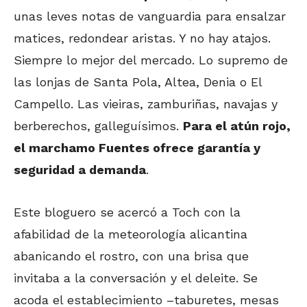
unas leves notas de vanguardia para ensalzar
matices, redondear aristas. Y no hay atajos.
Siempre lo mejor del mercado. Lo supremo de
las lonjas de Santa Pola, Altea, Denia o El
Campello. Las vieiras, zamburiñas, navajas y
berberechos, galleguísimos.
Para el atún rojo,
el marchamo Fuentes ofrece garantía y
seguridad a demanda
.
Este bloguero se acercó a Toch con la
afabilidad de la meteorología alicantina
abanicando el rostro, con una brisa que
invitaba a la conversación y el deleite. Se
acoda el establecimiento –taburetes, mesas