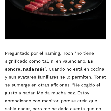
Preguntado por el naming, Toch “no tiene
significado como tal, ni en valenciano.
Es
sonoro, nada más
”. Cuando no está en cocina
y sus avatares familiares se lo permiten, Tonet
se sumerge en otras aficiones. “He cogido el
gusto a nadar. Me da mucha paz. Estoy
aprendiendo con monitor, porque creía que
sabía nadar, pero me he dado cuenta que no.