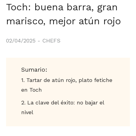
Toch: buena barra, gran
marisco, mejor atún rojo
02/04/2025
-
CHEFS
Sumario:
Tartar de atún rojo, plato fetiche
en Toch
La clave del éxito: no bajar el
nivel