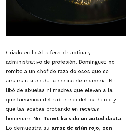
Criado en la Albufera alicantina y
administrativo de profesión, Domínguez no
remite a un chef de raza de esos que se
amamantaron de la cocina de memoria. No
libó de abuelas ni madres que elevan a la
quintaesencia del sabor eso del cuchareo y
que las acabas probando en recetas
homenaje. No,
Tonet ha sido un autodidacta
.
Lo demuestra su
arroz de atún rojo, con