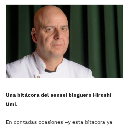
Una bitácora del sensei bloguero Hiroshi
Umi
.
En contadas ocasiones –y esta bitácora ya