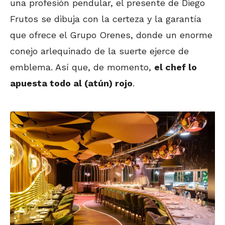
una profesión pendular, el presente de Diego
Frutos se dibuja con la certeza y la garantía
que ofrece el Grupo Orenes, donde un enorme
conejo arlequinado de la suerte ejerce de
emblema. Así que, de momento,
el chef lo
apuesta todo al (atún) rojo
.