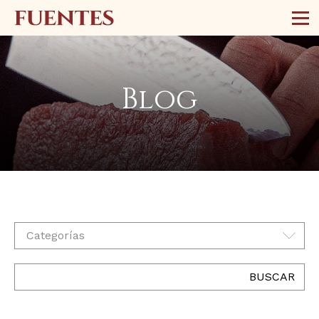
Blog
Categorías
BUSCAR