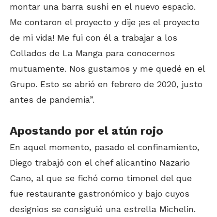
montar una barra sushi en el nuevo espacio.
Me contaron el proyecto y dije ¡es el proyecto
de mi vida! Me fui con él a trabajar a los
Collados de La Manga para conocernos
mutuamente. Nos gustamos y me quedé en el
Grupo. Esto se abrió en febrero de 2020, justo
antes de pandemia”.
Apostando por el atún rojo
En aquel momento, pasado el confinamiento,
Diego trabajó con el chef alicantino Nazario
Cano, al que se fichó como timonel del que
fue restaurante gastronómico y bajo cuyos
designios se consiguió una estrella Michelin.