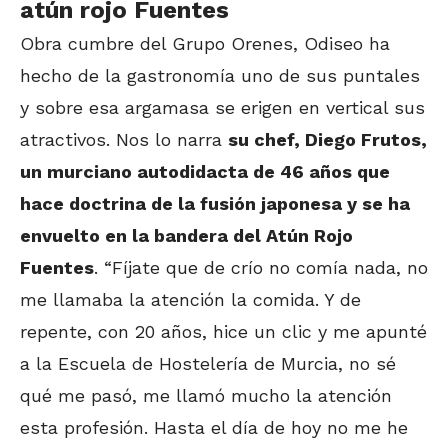
atún rojo Fuentes
Obra cumbre del Grupo Orenes, Odiseo ha
hecho de la gastronomía uno de sus puntales
y sobre esa argamasa se erigen en vertical sus
atractivos. Nos lo narra
su chef, Diego Frutos,
un murciano autodidacta de 46 años que
hace doctrina de la fusión japonesa y se ha
envuelto en la bandera del Atún Rojo
Fuentes
. “Fíjate que de crío no comía nada, no
me llamaba la atención la comida. Y de
repente, con 20 años, hice un clic y me apunté
a la Escuela de Hostelería de Murcia, no sé
qué me pasó, me llamó mucho la atención
esta profesión. Hasta el día de hoy no me he