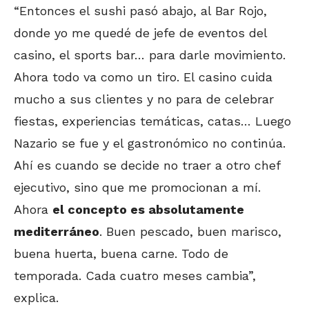
“Entonces el sushi pasó abajo, al Bar Rojo,
donde yo me quedé de jefe de eventos del
casino, el sports bar… para darle movimiento.
Ahora todo va como un tiro. El casino cuida
mucho a sus clientes y no para de celebrar
fiestas, experiencias temáticas, catas… Luego
Nazario se fue y el gastronómico no continúa.
Ahí es cuando se decide no traer a otro chef
ejecutivo, sino que me promocionan a mí.
Ahora
el concepto es absolutamente
mediterráneo
. Buen pescado, buen marisco,
buena huerta, buena carne. Todo de
temporada. Cada cuatro meses cambia”,
explica.