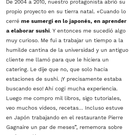
De 2004 a 2010, nuestro protagonista abrió su
propio proyecto en su tierra natal. «Cuando lo
cerré
me sumergí en lo japonés, en aprender
a elaborar sushi
. Y entonces me sucedió algo
muy curioso. Me fui a trabajar un tiempo a la
humilde cantina de la universidad y un antiguo
cliente me llamó para que le hiciera un
catering. Le dije que no, que solo hacía
estaciones de sushi. ¡Y precisamente estaba
buscando eso! Ahí cogí mucha experiencia.
Luego me compro mil libros, sigo tutoriales,
veo muchos vídeos, recetas… Incluso estuve
en Japón trabajando en el restaurante Pierre
Gagnaire un par de meses”, rememora sobre