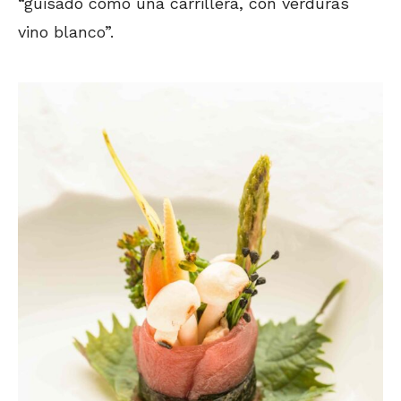
“guisado como una carrillera, con verduras
vino blanco”.