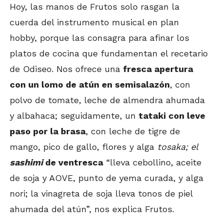
Hoy, las manos de Frutos solo rasgan la
cuerda del instrumento musical en plan
hobby, porque las consagra para afinar los
platos de cocina que fundamentan el recetario
de Odiseo. Nos ofrece una
fresca apertura
con un lomo de atún en semisalazón
, con
polvo de tomate, leche de almendra ahumada
y albahaca; seguidamente, un
tataki con leve
paso por la brasa
, con leche de tigre de
mango, pico de gallo, flores y alga
tosaka; el
sashimi
de ventresca
“lleva cebollino, aceite
de soja y AOVE, punto de yema curada, y alga
nori; la vinagreta de soja lleva tonos de piel
ahumada del atún”, nos explica Frutos.