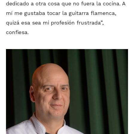
dedicado a otra cosa que no fuera la cocina. A
mí me gustaba tocar la guitarra flamenca,
quizá esa sea mi profesión frustrada”,
confiesa.