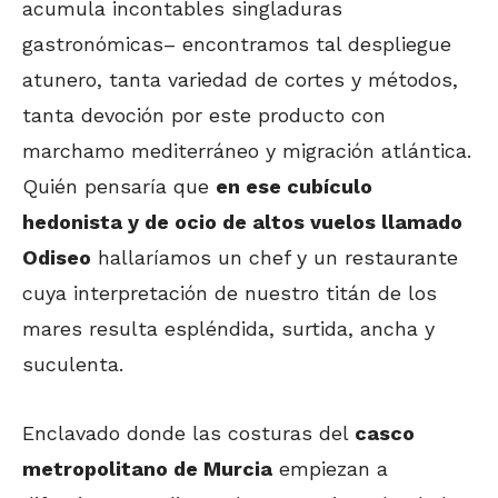
acumula incontables singladuras
gastronómicas– encontramos tal despliegue
atunero, tanta variedad de cortes y métodos,
tanta devoción por este producto con
marchamo mediterráneo y migración atlántica.
Quién pensaría que
en ese cubículo
hedonista y de ocio de altos vuelos llamado
Odiseo
hallaríamos un chef y un restaurante
cuya interpretación de nuestro titán de los
mares resulta espléndida, surtida, ancha y
suculenta.
Enclavado donde las costuras del
casco
metropolitano de Murcia
empiezan a