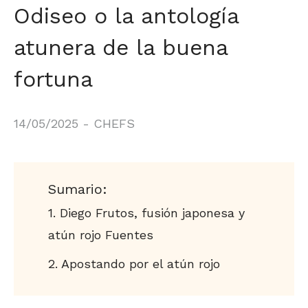
Odiseo o la antología
atunera de la buena
fortuna
14/05/2025
-
CHEFS
Sumario:
Diego Frutos, fusión japonesa y
atún rojo Fuentes
Apostando por el atún rojo