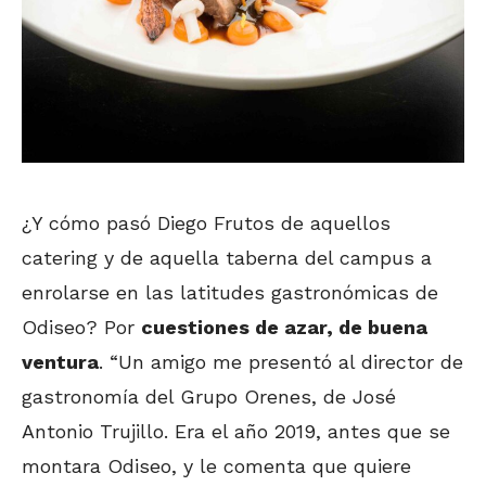
¿Y cómo pasó Diego Frutos de aquellos
catering y de aquella taberna del campus a
enrolarse en las latitudes gastronómicas de
Odiseo? Por
cuestiones de azar, de buena
ventura
. “Un amigo me presentó al director de
gastronomía del Grupo Orenes, de José
Antonio Trujillo. Era el año 2019, antes que se
montara Odiseo, y le comenta que quiere