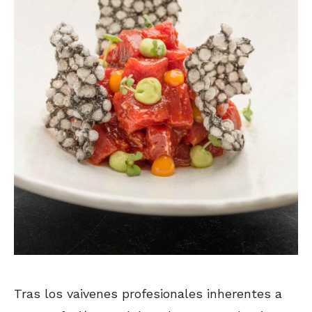
Tras los vaivenes profesionales inherentes a