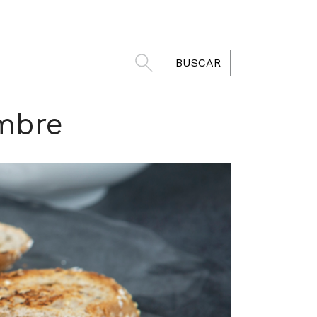
BUSCAR
ambre