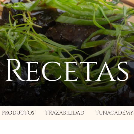
Recetas
PRODUCTOS
TRAZABILIDAD
TUNACADEMY