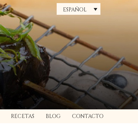
ESPAÑOL
RECETAS
BLOG
CONTACTO