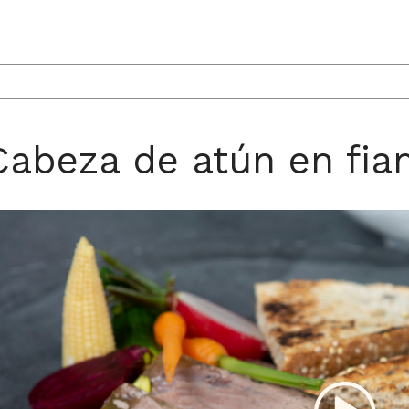
Cabeza de atún en fi