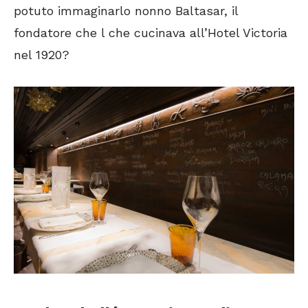
potuto immaginarlo nonno Baltasar, il
fondatore che l che cucinava all’Hotel Victoria
nel 1920?