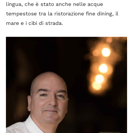
lingua, che è stato anche nelle acque
tempestose tra la ristorazione fine dining, il
mare e i cibi di strada.