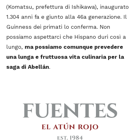
(Komatsu, prefettura di Ishikawa), inaugurato
1.304 anni fa e giunto alla 46a generazione. Il
Guinness dei primati lo conferma. Non
possiamo aspettarci che Hispano duri così a
lungo,
ma possiamo comunque prevedere
una lunga e fruttuosa vita culinaria per la
saga di Abellán
.