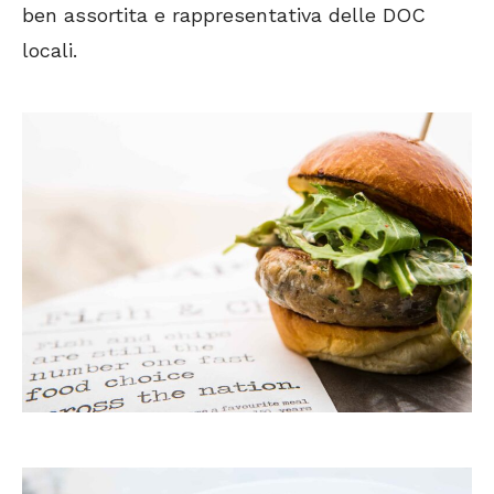
ben assortita e rappresentativa delle DOC
locali.