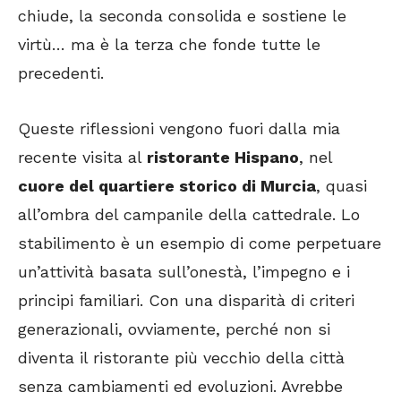
chiude, la seconda consolida e sostiene le
virtù… ma è la terza che fonde tutte le
precedenti.
Queste riflessioni vengono fuori dalla mia
recente visita al
ristorante Hispano
, nel
cuore del quartiere storico di Murcia
, quasi
all’ombra del campanile della cattedrale. Lo
stabilimento è un esempio di come perpetuare
un’attività basata sull’onestà, l’impegno e i
principi familiari. Con una disparità di criteri
generazionali, ovviamente, perché non si
diventa il ristorante più vecchio della città
senza cambiamenti ed evoluzioni. Avrebbe