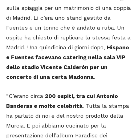
sulla spiaggia per un matrimonio di una coppia
di Madrid. Lì c’era uno stand gestito da
Fuentes e un tonno che è andato a ruba. Un
ospite ha chiesto di replicare la stessa festa a
Madrid. Una quindicina di giorni dopo,
Hispano
e Fuentes facevano catering nella sala VIP
dello stadio Vicente Calderón per un
concerto di una certa Madonna
.
“C’erano circa
200 ospiti, tra cui Antonio
Banderas e molte celebrità
. Tutta la stampa
ha parlato di noi e del nostro prodotto della
Murcia. E poi abbiamo cucinato per la
presentazione dell’album Paradise dei