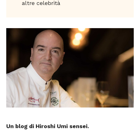
altre celebrità
Un blog di Hiroshi Umi
sensei
.