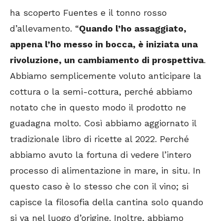
ha scoperto Fuentes e il tonno rosso
d’allevamento. “
Quando l’ho assaggiato,
appena l’ho messo in bocca, è iniziata una
rivoluzione, un cambiamento di prospettiva
.
Abbiamo semplicemente voluto anticipare la
cottura o la semi-cottura, perché abbiamo
notato che in questo modo il prodotto ne
guadagna molto. Così abbiamo aggiornato il
tradizionale libro di ricette al 2022. Perché
abbiamo avuto la fortuna di vedere l’intero
processo di alimentazione in mare, in situ. In
questo caso è lo stesso che con il vino; si
capisce la filosofia della cantina solo quando
si va nel luogo d’origine. Inoltre, abbiamo