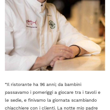
“Il ristorante ha 96 anni; da bambini
passavamo i pomeriggi a giocare tra i tavoli e
le sedie, e finivamo la giornata scambiando
chiacchiere con i clienti. La notte mio padre