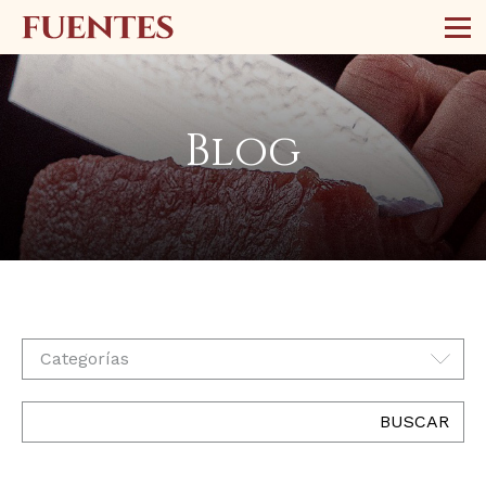
Blog
Categorías
BUSCAR