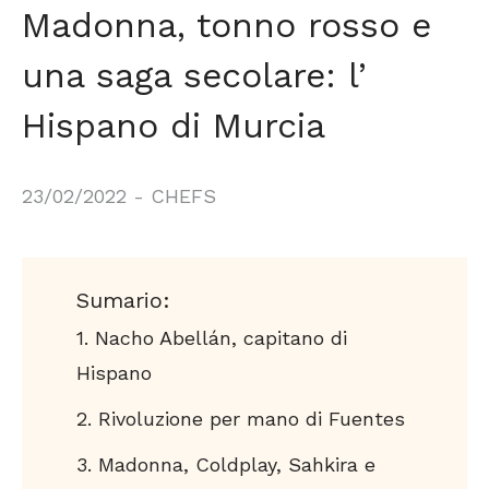
Madonna, tonno rosso e
una saga secolare: l’
Hispano di Murcia
23/02/2022
-
CHEFS
Sumario:
Nacho Abellán, capitano di
Hispano
Rivoluzione per mano di Fuentes
Madonna, Coldplay, Sahkira e