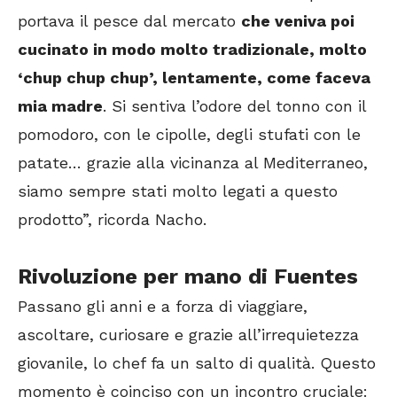
portava il pesce dal mercato
che veniva poi
cucinato in modo molto tradizionale, molto
‘chup chup chup’, lentamente, come faceva
mia madre
. Si sentiva l’odore del tonno con il
pomodoro, con le cipolle, degli stufati con le
patate… grazie alla vicinanza al Mediterraneo,
siamo sempre stati molto legati a questo
prodotto”, ricorda Nacho.
Rivoluzione per mano di Fuente
s
Passano gli anni e a forza di viaggiare,
ascoltare, curiosare e grazie all’irrequietezza
giovanile, lo chef fa un salto di qualità. Questo
momento è coinciso con un incontro cruciale: