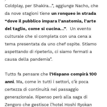
Coldplay, per Shakira…”, aggiunge Nacho, che
da nove stagioni tiene
un ronqueo in strada
“dove il pubblico impara l’anatomia, l’arte
del taglio, come si cucina…”
. Un evento
culturale che si completa con una cena a
tema presentata da uno chef ospite. Stiamo
aspettando di ripeterlo, ci siamo fermati a
causa della pandemia”.
Tutto fa pensare che
l’Hispano compirà 100
anni
. Ma, come in tutti i settori, c’è poca
certezza di continuità nel passaggio
generazionale. Ripenso però alla saga di
Zengoro che gestisce l’hotel Hoshi Ryokan