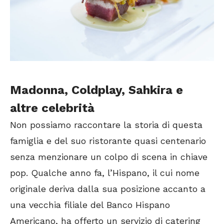
Madonna, Coldplay, Sahkira e
altre celebrità
Non possiamo raccontare la storia di questa
famiglia e del suo ristorante quasi centenario
senza menzionare un colpo di scena in chiave
pop. Qualche anno fa, l’Hispano, il cui nome
originale deriva dalla sua posizione accanto a
una vecchia filiale del Banco Hispano
Americano, ha offerto un servizio di catering