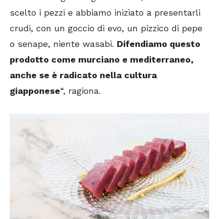
scelto i pezzi e abbiamo iniziato a presentarli
crudi, con un goccio di evo, un pizzico di pepe
o senape, niente wasabi.
Difendiamo questo
prodotto come murciano e mediterraneo,
anche se è radicato nella cultura
giapponese
“, ragiona.