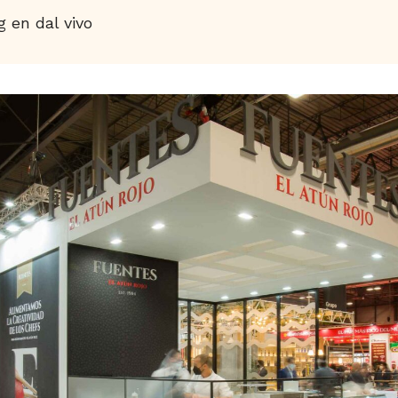
 en dal vivo