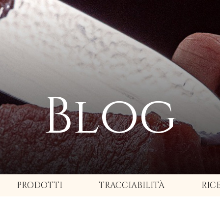
Blog
PRODOTTI
TRACCIABILITÀ
RIC