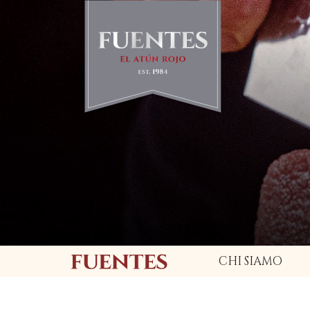
CHI SIAMO