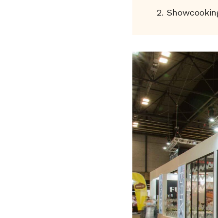
Showcooking