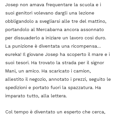
Josep non amava frequentare la scuola e i
suoi genitori volevano dargli una lezione
obbligandolo a svegliarsi alle tre del mattino,
portandolo al Mercabarna ancora assonnato
per dissuaderlo a iniziare un lavoro cosi duro.
La punizione è diventata una ricompensa…
eureka! Il giovane Josep ha scoperto il mare e i
suoi tesori. Ha trovato la strada per il signor
Mani, un amico. Ha scaricato i camion,
allestito il negozio, annotato i prezzi, seguito le
spedizioni e portato fuori la spazzatura. Ha
imparato tutto, alla lettera.
Col tempo è diventato un esperto che cerca,