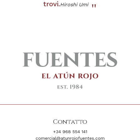
trovi.
Hiroshi Umi
Contatto
+34 968 554 141
comercial@atunrojofuentes.com