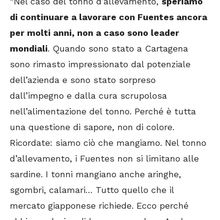
“Nel caso del tonno d’allevamento,
speriamo
di continuare a lavorare con Fuentes ancora
per molti anni, non a caso sono leader
mondiali
. Quando sono stato a Cartagena
sono rimasto impressionato dal potenziale
dell’azienda e sono stato sorpreso
dall’impegno e dalla cura scrupolosa
nell’alimentazione del tonno. Perché è tutta
una questione di sapore, non di colore.
Ricordate: siamo ciò che mangiamo. Nel tonno
d’allevamento, i Fuentes non si limitano alle
sardine. I tonni mangiano anche aringhe,
sgombri, calamari… Tutto quello che il
mercato giapponese richiede. Ecco perché