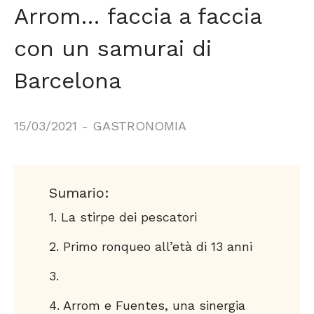
Arrom… faccia a faccia
con un samurai di
Barcelona
15/03/2021
-
GASTRONOMIA
Sumario:
La stirpe dei pescatori
Primo ronqueo all’età di 13 anni
Arrom e Fuentes, una sinergia