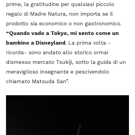
prime, la gratitudine per qualsiasi piccolo
regalo di Madre Natura, non importa se il
prodotto sia economico o non gastronomico.
“Quando vado a Tokyo, mi sento come un
bambino a Disneyland
. La prima volta -
ricorda- sono andato allo storico ormai
dismesso mercato Tsukiji, sotto la guida di un
meraviglioso insegnante e pescivendolo
chiamato Matsuda San”.