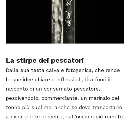
La stirpe dei pescatori
Dalla sua testa calva e fotogenica, che rende
le sue idee chiare e inflessibili, tira fuori il
racconto di un consumato pescatore,
pescivendolo, commerciante, un marinaio del
tonno più sublime, anche se deve trasportarlo
a piedi, per le orecchie, dall’oceano più remoto.