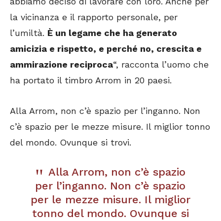
abbiamo deciso di lavorare con loro. Anche per
la vicinanza e il rapporto personale, per
l’umiltà.
È un legame che ha generato
amicizia e rispetto, e perché no, crescita e
ammirazione reciproca
“, racconta l’uomo che
ha portato il timbro Arrom in 20 paesi.
Alla Arrom, non c’è spazio per l’inganno. Non
c’è spazio per le mezze misure. Il miglior tonno
del mondo. Ovunque si trovi.
Alla Arrom, non c’è spazio
per l’inganno. Non c’è spazio
per le mezze misure. Il miglior
tonno del mondo. Ovunque si