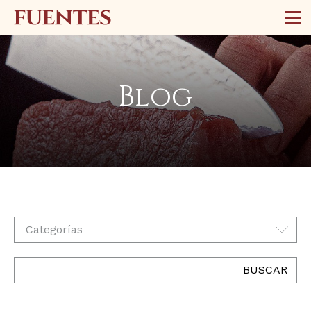
Blog
Categorías
BUSCAR