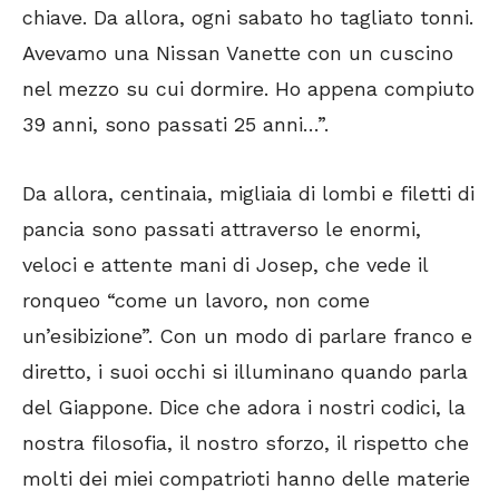
chiave. Da allora, ogni sabato ho tagliato tonni.
Avevamo una Nissan Vanette con un cuscino
nel mezzo su cui dormire. Ho appena compiuto
39 anni, sono passati 25 anni…”.
Da allora, centinaia, migliaia di lombi e filetti di
pancia sono passati attraverso le enormi,
veloci e attente mani di Josep, che vede il
ronqueo “come un lavoro, non come
un’esibizione”. Con un modo di parlare franco e
diretto, i suoi occhi si illuminano quando parla
del Giappone. Dice che adora i nostri codici, la
nostra filosofia, il nostro sforzo, il rispetto che
molti dei miei compatrioti hanno delle materie