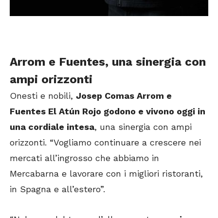
Arrom e Fuentes, una sinergia con
ampi orizzonti
Onesti e nobili,
Josep Comas Arrom e
Fuentes El Atún Rojo godono e vivono oggi in
una cordiale intesa
, una sinergia con ampi
orizzonti. “Vogliamo continuare a crescere nei
mercati all’ingrosso che abbiamo in
Mercabarna e lavorare con i migliori ristoranti,
in Spagna e all’estero”.