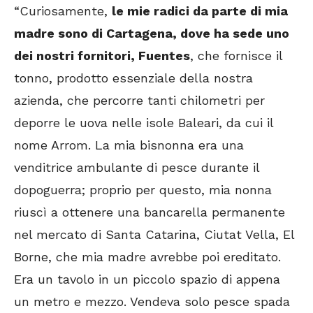
“Curiosamente,
le mie radici da parte di mia
madre sono di Cartagena, dove ha sede uno
dei nostri fornitori, Fuentes
, che fornisce il
tonno, prodotto essenziale della nostra
azienda, che percorre tanti chilometri per
deporre le uova nelle isole Baleari, da cui il
nome Arrom. La mia bisnonna era una
venditrice ambulante di pesce durante il
dopoguerra; proprio per questo, mia nonna
riuscì a ottenere una bancarella permanente
nel mercato di Santa Catarina, Ciutat Vella, El
Borne, che mia madre avrebbe poi ereditato.
Era un tavolo in un piccolo spazio di appena
un metro e mezzo. Vendeva solo pesce spada