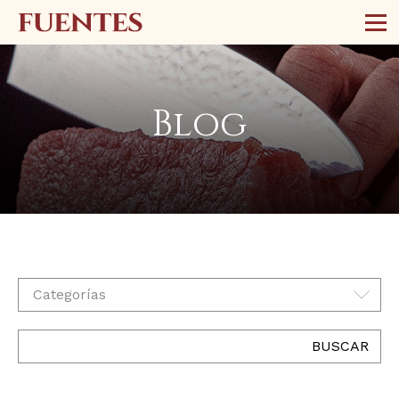
Blog
Categorías
BUSCAR