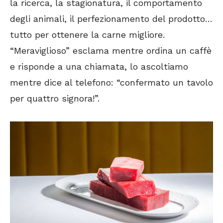
la ricerca, la stagionatura, il comportamento
degli animali, il perfezionamento del prodotto…
tutto per ottenere la carne migliore.
“Meraviglioso” esclama mentre ordina un caffè
e risponde a una chiamata, lo ascoltiamo
mentre dice al telefono: “confermato un tavolo
per quattro signora!”.