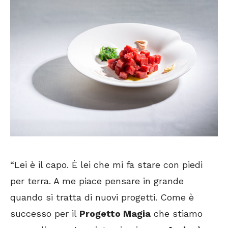
“Lei è il capo. È lei che mi fa stare con piedi
per terra. A me piace pensare in grande
quando si tratta di nuovi progetti. Come è
successo per il
Progetto Magia
che stiamo