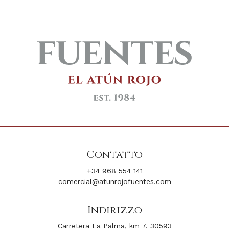
Contatto
+34 968 554 141
comercial@atunrojofuentes.com
Indirizzo
Carretera La Palma, km 7. 30593