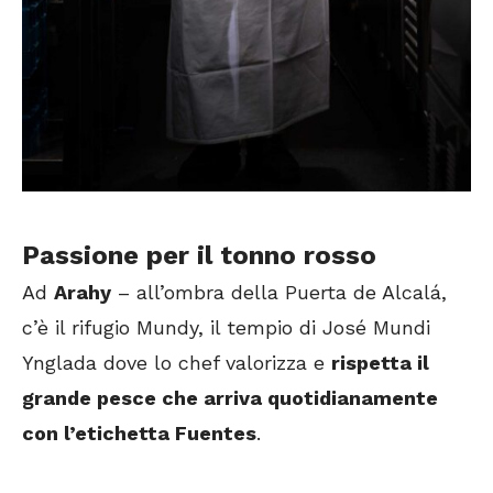
Passione per il tonno rosso
Ad
Arahy
– all’ombra della Puerta de Alcalá,
c’è il rifugio Mundy, il tempio di José Mundi
Ynglada dove lo chef valorizza e
rispetta il
grande pesce che arriva quotidianamente
con l’etichetta Fuentes
.