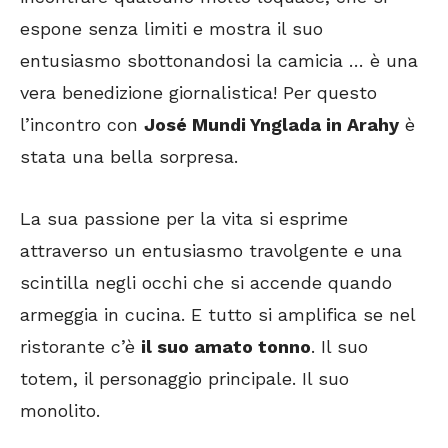
espone senza limiti e mostra il suo
entusiasmo sbottonandosi la camicia … è una
vera benedizione giornalistica! Per questo
l’incontro con
José Mundi Ynglada in Arahy
è
stata una bella sorpresa.
La sua passione per la vita si esprime
attraverso un entusiasmo travolgente e una
scintilla negli occhi che si accende quando
armeggia in cucina. E tutto si amplifica se nel
ristorante c’è
il suo amato tonno
. Il suo
totem, il personaggio principale. Il suo
monolito.