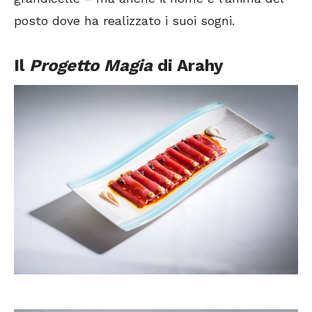
posto dove ha realizzato i suoi sogni.
Il
Progetto Magia
di Arahy