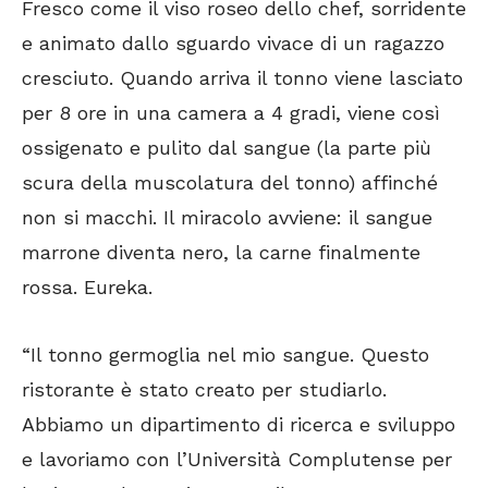
Fresco come il viso roseo dello chef, sorridente
e animato dallo sguardo vivace di un ragazzo
cresciuto. Quando arriva il tonno viene lasciato
per 8 ore in una camera a 4 gradi, viene così
ossigenato e pulito dal sangue (la parte più
scura della muscolatura del tonno) affinché
non si macchi. Il miracolo avviene: il sangue
marrone diventa nero, la carne finalmente
rossa. Eureka.
“Il tonno germoglia nel mio sangue. Questo
ristorante è stato creato per studiarlo.
Abbiamo un dipartimento di ricerca e sviluppo
e lavoriamo con l’Università Complutense per