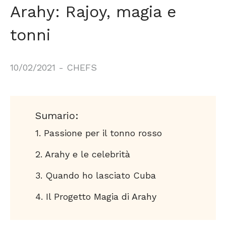
Arahy: Rajoy, magia e
tonni
10/02/2021
-
CHEFS
Sumario:
Passione per il tonno rosso
Arahy e le celebrità
Quando ho lasciato Cuba
Il Progetto Magia di Arahy