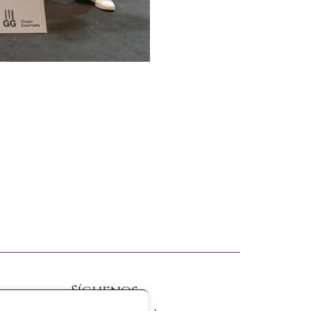
Síguenos