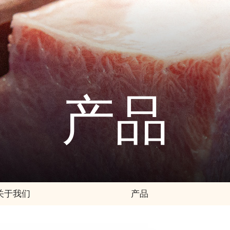
产品
关于我们
产品