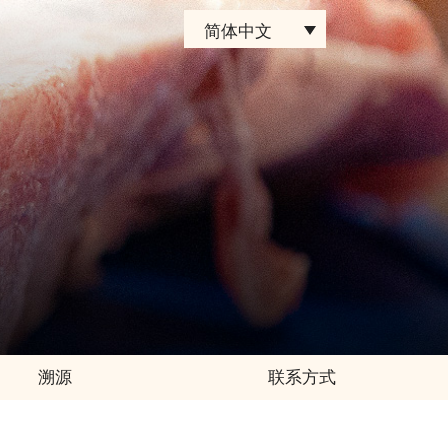
简体中文
溯源
联系方式