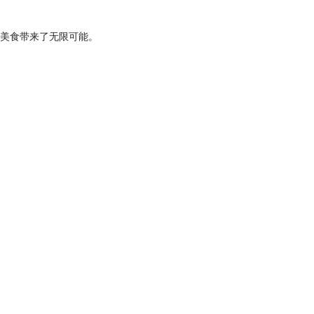
美食带来了无限可能。